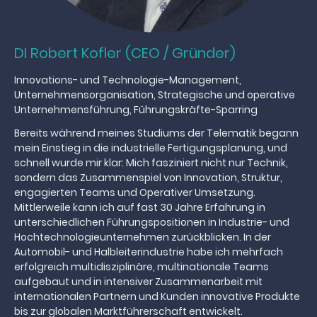
DI Robert Kofler (CEO / Gründer)
Innovations- und Technologie-Management,
Unternehmensorganisation, Strategische und operative
Unternehmensführung, Führungskräfte-Sparring
Bereits während meines Studiums der Telematik begann
mein Einstieg in die industrielle Fertigungsplanung, und
schnell wurde mir klar: Mich fasziniert nicht nur Technik,
sondern das Zusammenspiel von Innovation, Struktur,
engagierten Teams und Operativer Umsetzung.
Mittlerweile kann ich auf fast 30 Jahre Erfahrung in
unterschiedlichen Führungspositionen in Industrie- und
Hochtechnologieunternehmen zurückblicken. In der
Automobil- und Halbleiterindustrie habe ich mehrfach
erfolgreich multidisziplinäre, multinationale Teams
aufgebaut und in intensiver Zusammenarbeit mit
internationalen Partnern und Kunden innovative Produkte
bis zur globalen Marktführerschaft entwickelt.