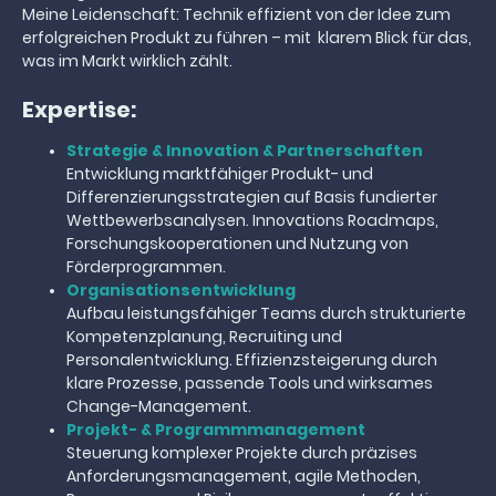
Meine Leidenschaft: Technik effizient von der Idee zum
erfolgreichen Produkt zu führen – mit klarem Blick für das,
was im Markt wirklich zählt.
Expertise:
Strategie & Innovation & Partnerschaften
Entwicklung marktfähiger Produkt- und
Differenzierungsstrategien auf Basis fundierter
Wettbewerbsanalysen. Innovations Roadmaps,
Forschungskooperationen und Nutzung von
Förderprogrammen.
Organisationsentwicklung
Aufbau leistungsfähiger Teams durch strukturierte
Kompetenzplanung, Recruiting und
Personalentwicklung. Effizienzsteigerung durch
klare Prozesse, passende Tools und wirksames
Change-Management.
Projekt- & Programmmanagement
Steuerung komplexer Projekte durch präzises
Anforderungsmanagement, agile Methoden,